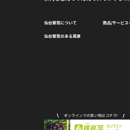
仙台箪笥について
商品/サービス
仙台箪笥のある風景
オンラインでの買い物はコチラ!