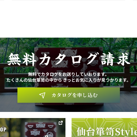
無料カタログ請求
無料でカタログをお送りしていおります。
たくさんの仙台箪笥の中から
きっとお気に入りが見つかります。
カタログを申し込む