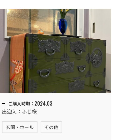
2024.03
ご購入時期：
出迎え：ふじ様
玄関・ホール
その他