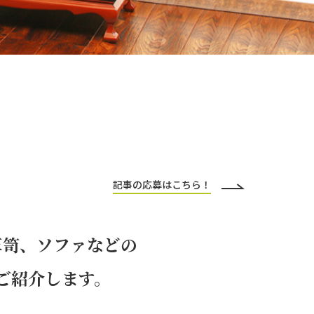
記事の応募はこちら！
箪笥、ソファなどの
ご紹介します。