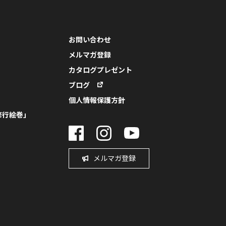
お問い合わせ
メルマガ登録
カタログプレゼント
ブログ
個人情報保護方針
修行絵巻」
メルマガ登録