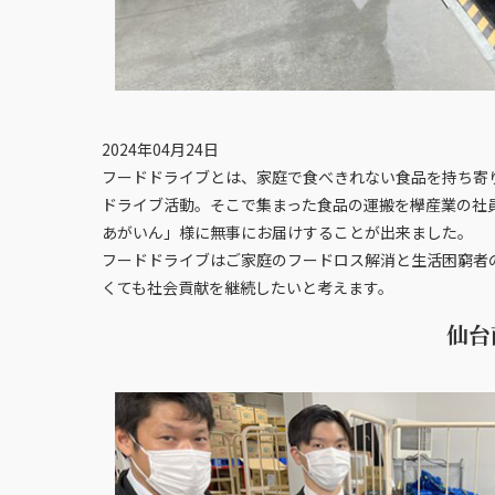
2024年04月24日
フードドライブとは、家庭で食べきれない食品を持ち寄
ドライブ活動。そこで集まった食品の運搬を欅産業の社員
あがいん」様に無事にお届けすることが出来ました。
フードドライブはご家庭のフードロス解消と生活困窮者
くても社会貢献を継続したいと考えます。
仙台