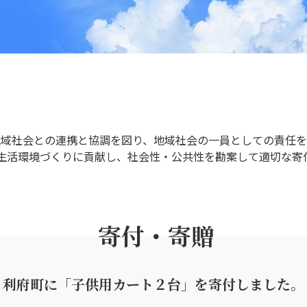
地域社会との連携と協調を図り、地域社会の一員としての責任を
生活環境づくりに貢献し、社会性・公共性を勘案して適切な寄
寄付・寄贈
利府町に「子供用カート２台」を
寄付しました。