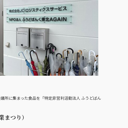
議所に集まった食品を「特定非営利活動法人 ふうどばん
業まつり）