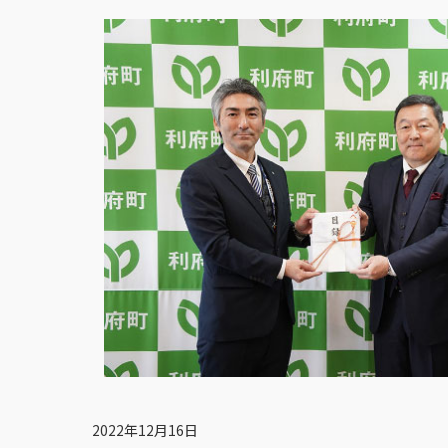
2022年12月16日