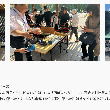
2－2）
々な商品やサービスをご提供する「商業まつり」にて、募金で和雑貨な
ご協力頂いた方には協力業者様からご提供頂いた和雑貨などを差上げました