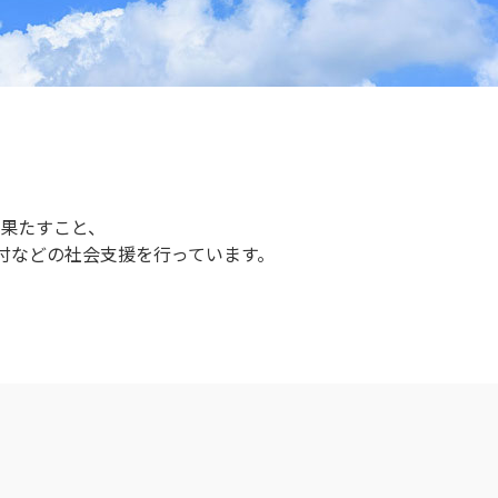
果たすこと、
付などの社会支援を行っています。