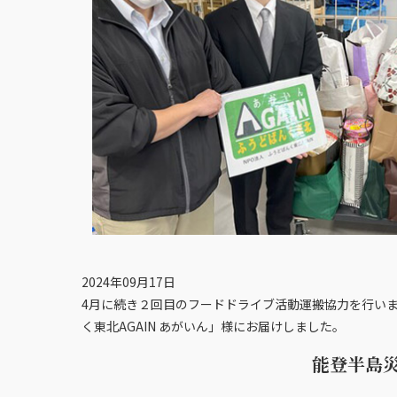
2024年09月17日
4月に続き２回目のフードドライブ活動運搬協力を行い
く東北AGAIN あがいん」様にお届けしました。
能登半島