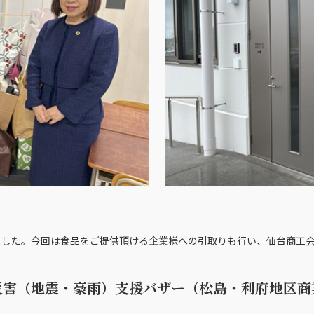
ました。今回は食品をご提供頂ける企業様への引取りも行い、仙台商工会
災害（地震・豪雨）支援バザー（松島・利府地区商