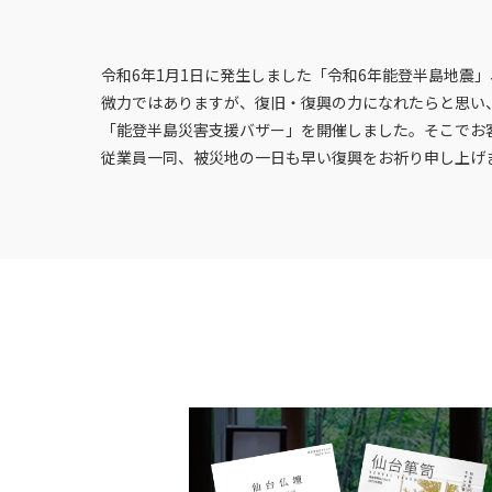
令和6年1月1日に発生しました「令和6年能登半島地震
微力ではありますが、復旧・復興の力になれたらと思い、
「能登半島災害支援バザー」を開催しました。そこでお客
従業員一同、被災地の一日も早い復興をお祈り申し上げ