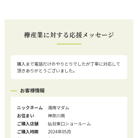
欅産業に対する応援メッセージ
購入まで電話だけのやりとりでしたが丁寧に対応して
頂きありがとうございました。
お客様情報
ニックネーム
湘南マダム
お住まい
神奈川県
ご購入店舗
仙台東口ショールーム
ご購入時期
2024年05月