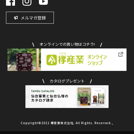
メルマガ登録
オンラインでの買い物はコチラ!
カタログプレゼント
Copyright©2021 欅産業株式会社. All Rights. Reserved.,