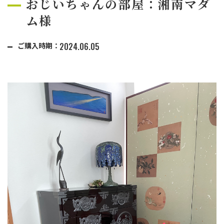
おじいちゃんの部屋：湘南マダ
ム様
ご購入時期：
2024.06.05