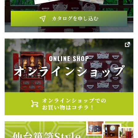
カタログを申し込む