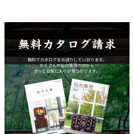
無料カタログ請求
無料でカタログをお送りしていおります。
たくさんの仙台箪笥の中から
きっとお気に入りが見つかります。