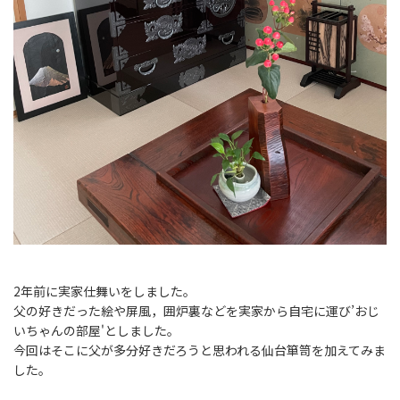
2年前に実家仕舞いをしました。
父の好きだった絵や屏風，囲炉裏などを実家から自宅に運び’おじ
いちゃんの部屋'としました。
今回はそこに父が多分好きだろうと思われる仙台箪笥を加えてみま
した。