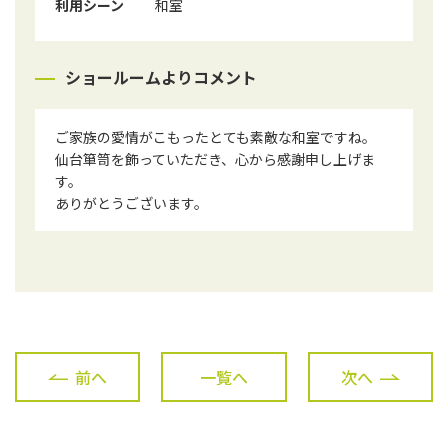
利用シーン
和室
ショールームよりコメント
ご家族の愛情がこもったとても素敵な和室ですね。
仙台箪笥を飾っていただき、心から感謝申し上げま
す。
ありがとうございます。
前へ
一覧へ
次へ