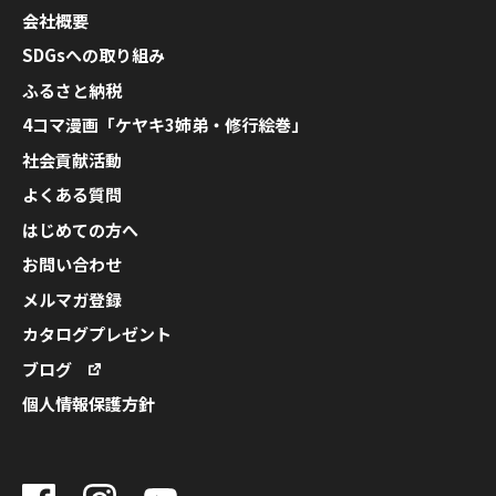
会社概要
SDGsへの取り組み
ふるさと納税
4コマ漫画「ケヤキ3姉弟・修行絵巻」
社会貢献活動
よくある質問
はじめての方へ
お問い合わせ
メルマガ登録
カタログプレゼント
ブログ
個人情報保護方針