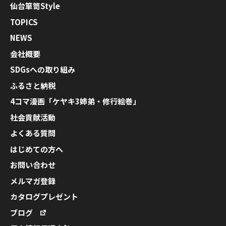
仙台箪笥Style
TOPICS
NEWS
会社概要
SDGsへの取り組み
ふるさと納税
4コマ漫画「ケヤキ3姉弟・修行絵巻」
社会貢献活動
よくある質問
はじめての方へ
お問い合わせ
メルマガ登録
カタログプレゼント
ブログ