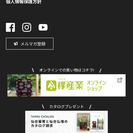
個人情報保護方針
メルマガ登録
オンラインでの買い物はコチラ!
カタログプレゼント