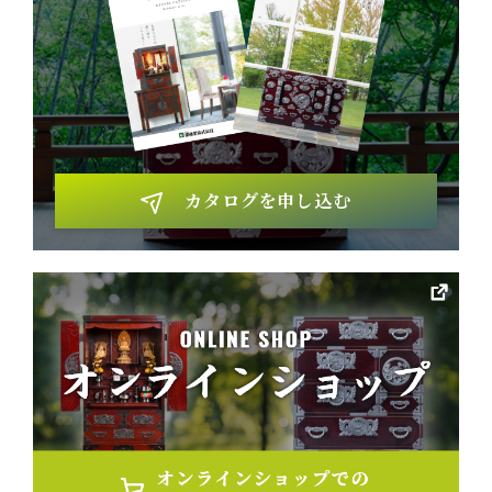
カタログを申し込む