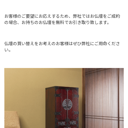
お客様のご要望にお応えするため、弊社ではお仏壇をご成約
の場合、お持ちのお仏壇を無料でお引き取り致します。
仏壇の買い替えをお考えのお客様はぜひ弊社にご用命くださ
い。