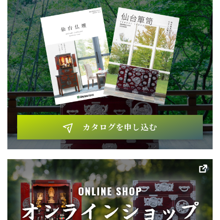
カタログを申し込む