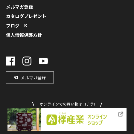
メルマガ登録
カタログプレゼント
ブログ
個人情報保護方針
メルマガ登録
オンラインでの買い物はコチラ!