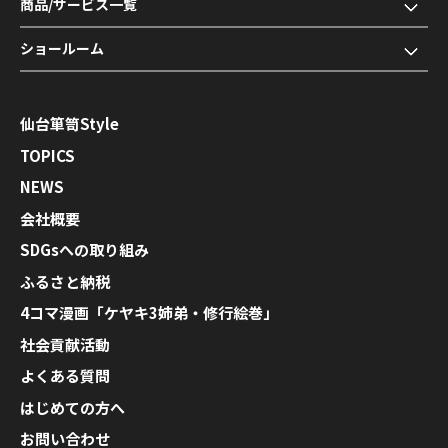
商品/サービス一覧
ショールーム
仙台箪笥Style
TOPICS
NEWS
会社概要
SDGsへの取り組み
ふるさと納税
4コマ漫画「ケヤキ3姉弟・修行絵巻」
社会貢献活動
よくある質問
はじめての方へ
お問い合わせ