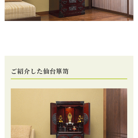
ご紹介した仙台箪笥