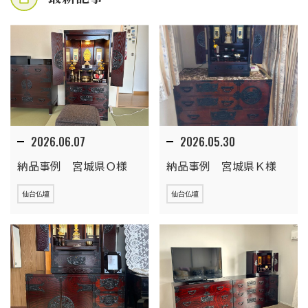
2026.06.07
2026.05.30
納品事例 宮城県Ｏ様
納品事例 宮城県Ｋ様
仙台仏壇
仙台仏壇