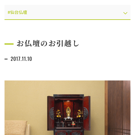
お仏壇のお引越し
2017.11.10