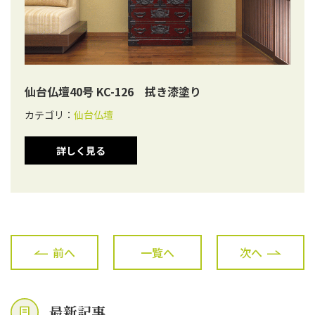
仙台仏壇40号 KC-126 拭き漆塗り
カテゴリ：
仙台仏壇
詳しく見る
前へ
一覧へ
次へ
最新記事