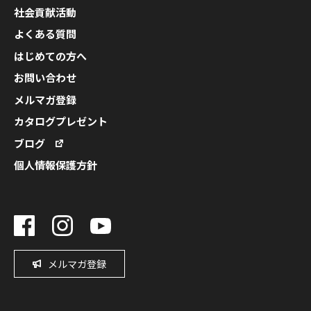
社会貢献活動
よくある質問
はじめての方へ
お問い合わせ
メルマガ登録
カタログプレゼント
ブログ
個人情報保護方針
メルマガ登録