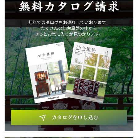
無料カタログ請求
無料でカタログをお送りしていおります。
たくさんの仙台箪笥の中から
きっとお気に入りが見つかります。
カタログを申し込む