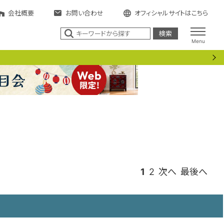
会社概要
お問い合わせ
オフィシャルサイトはこちら
Menu
1
2
次へ
最後へ