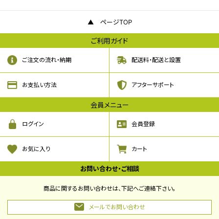
ページTOP
ご利用ガイド
ご注文の流れ・納期
配送料・配送と設置
お支払い方法
アフターサポート
会員メニュー
ログイン
会員登録
お気に入り
カート
お問い合わせ・ご相談
商品に関するお問い合わせは、下記へご連絡下さい。
メールでお問い合わせ