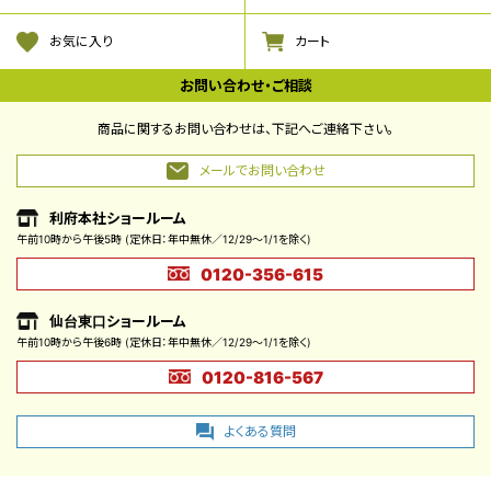
お気に入り
カート
お問い合わせ・ご相談
商品に関するお問い合わせは、下記へご連絡下さい。
メールでお問い合わせ
利府本社ショールーム
午前10時から午後5時
(定休日：年中無休／12/29～1/1を除く)
0120-356-615
仙台東口ショールーム
午前10時から午後6時
(定休日：年中無休／12/29～1/1を除く)
0120-816-567
よくある質問