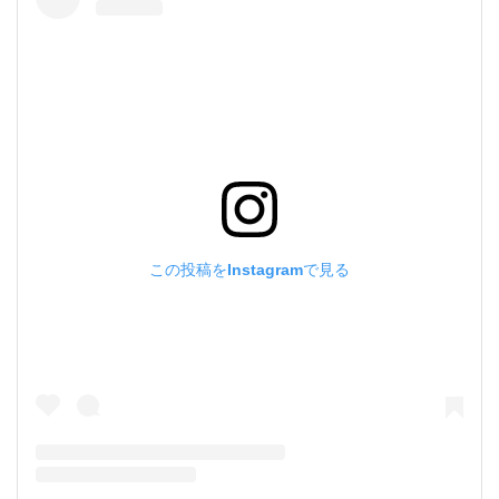
この投稿をInstagramで見る