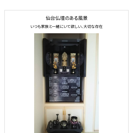
仙台仏壇のある風景
いつも家族と一緒にいて欲しい、大切な存在