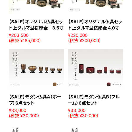
【SALE】オリジナル仏具セッ
【SALE】オリジナル仏具セッ
ト上ダルマ型桜彫金 3.5寸
ト上ダルマ型桜彫金 4.0寸
¥203,500
¥220,000
(税抜 ¥185,000)
(税抜 ¥200,000)
【SALE】モダン仏具A（ホー
【SALE】モダン仏具B（フル
プ）6点セット
ーム）6点セット
¥33,000
¥33,000
(税抜 ¥30,000)
(税抜 ¥30,000)