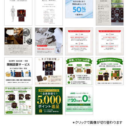
※クリックで画像が切り替わります