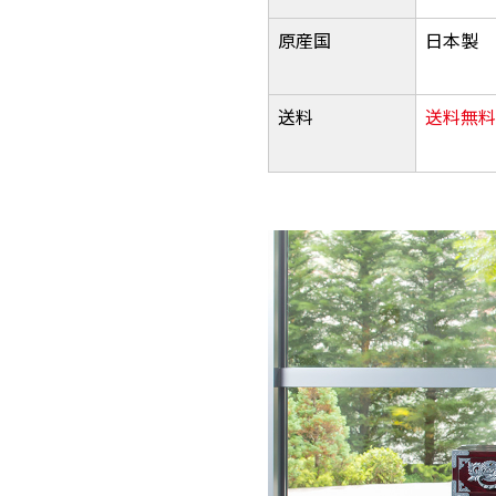
原産国
日本製
送料
送料無料