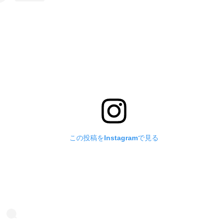
この投稿をInstagramで見る