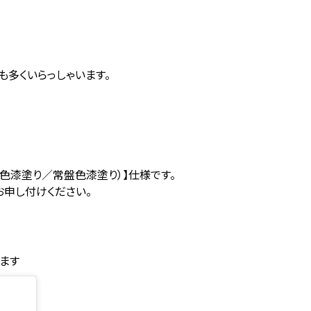
も多くいらっしゃいます。
色漆塗り／常盤色漆塗り）】仕様です。
申し付けください。
れます