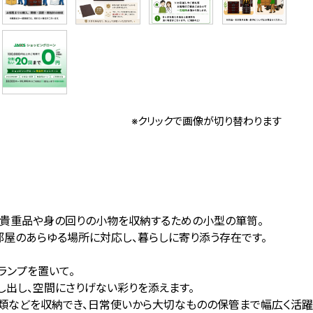
※クリックで画像が切り替わります
、貴重品や身の回りの小物を収納するための小型の箪笥。
部屋のあらゆる場所に対応し、暮らしに寄り添う存在です。
ランプを置いて。
出し、空間にさりげない彩りを添えます。
類などを収納でき、日常使いから大切なものの保管まで幅広く活躍