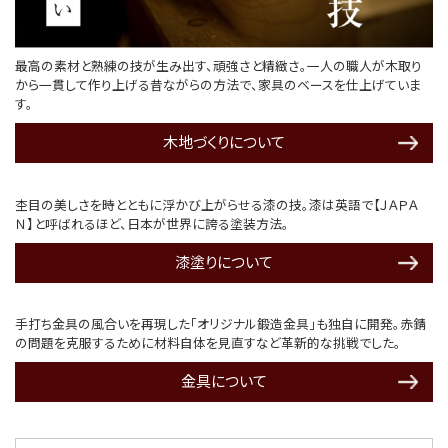
最高の素材と熟練の技が生み出す、頑強さと精緻さ。一人の職人が木取り
から一貫して作り上げる昔ながらの方法で、家具のベースを仕上げていま
す。
木地づくりについて