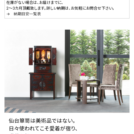
在庫がない場合は、お届けまでに、
2～3カ月頂戴致します。詳しい納期は、お気軽にお問合せ下さい。
→
納期目安一覧表
仙台箪笥は美術品ではない。
日々使われてこそ愛着が宿り、