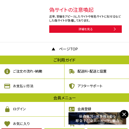
カタログプレゼント
仙台箪笥のある風景
オーダーメイドからリノベーションまで、お客様の希望を形
にした仙台箪笥のある風景をご紹介します。
納品事例を見る
雑誌・メディア掲載のご紹介
おかげさまでテレビの取材や、雑誌に掲載していただくよう
になりました。ありがとうございます。
メディアの掲載を見る
偽サイトの注意喚起
近年、安価をアピールしたサイトや有名サイトに似せるなど
した偽サイトが急増しております。
詳細を見る