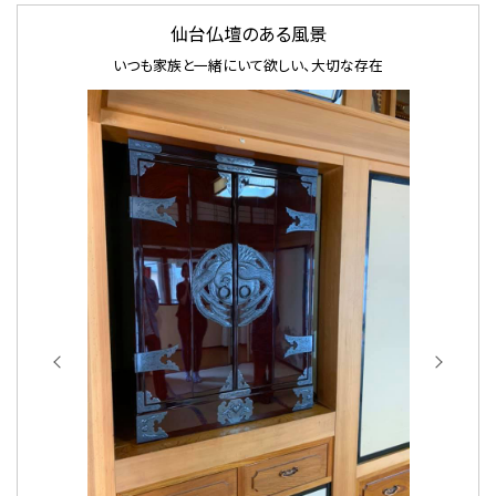
仙台仏壇のある風景
いつも家族と一緒にいて欲しい、大切な存在