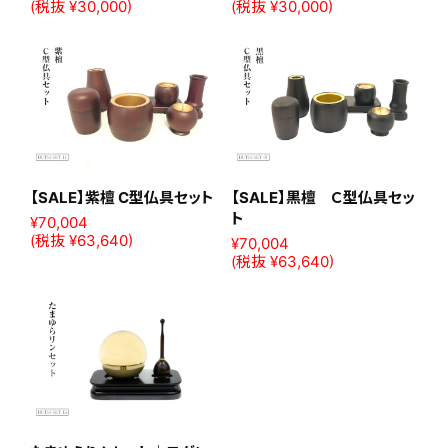
(税抜 ¥30,000)
(税抜 ¥30,000)
【SALE】紫檀 C型仏具セット
【SALE】黒檀 Ｃ型仏具セッ
ト
¥70,004
(税抜 ¥63,640)
¥70,004
(税抜 ¥63,640)