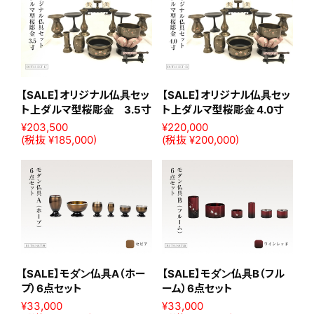
【SALE】オリジナル仏具セッ
【SALE】オリジナル仏具セッ
ト上ダルマ型桜彫金 3.5寸
ト上ダルマ型桜彫金 4.0寸
¥203,500
¥220,000
(税抜 ¥185,000)
(税抜 ¥200,000)
【SALE】モダン仏具A（ホー
【SALE】モダン仏具B（フル
プ）6点セット
ーム）6点セット
¥33,000
¥33,000